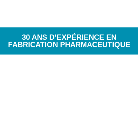
30 ANS D’EXPÉRIENCE EN
FABRICATION PHARMACEUTIQUE